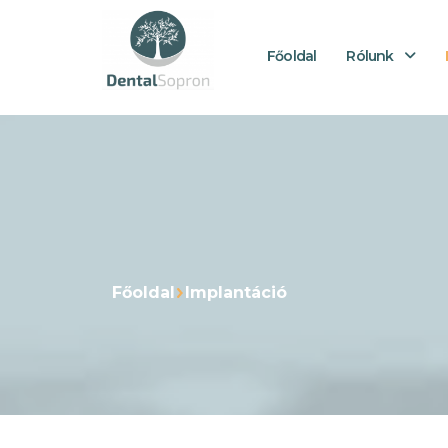
Főoldal
Rólunk
Főoldal
Implantáció